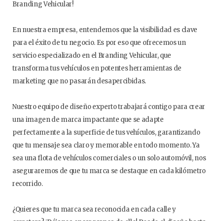
Branding Vehicular!
En nuestra empresa, entendemos que la visibilidad es clave
para el éxito de tu negocio. Es por eso que ofrecemos un
servicio especializado en el Branding Vehicular, que
transforma tus vehículos en potentes herramientas de
marketing que no pasarán desapercibidas.
Nuestro equipo de diseño experto trabajará contigo para crear
una imagen de marca impactante que se adapte
perfectamente a la superficie de tus vehículos, garantizando
que tu mensaje sea claro y memorable en todo momento. Ya
sea una flota de vehículos comerciales o un solo automóvil, nos
aseguraremos de que tu marca se destaque en cada kilómetro
recorrido.
¿Quieres que tu marca sea reconocida en cada calle y