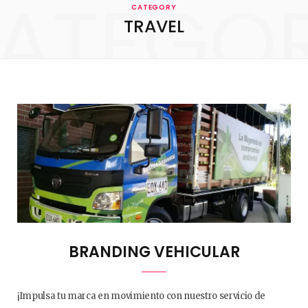
ATEGO
CATEGORY
TRAVEL
BRANDING VEHICULAR
¡Impulsa tu marca en movimiento con nuestro servicio de