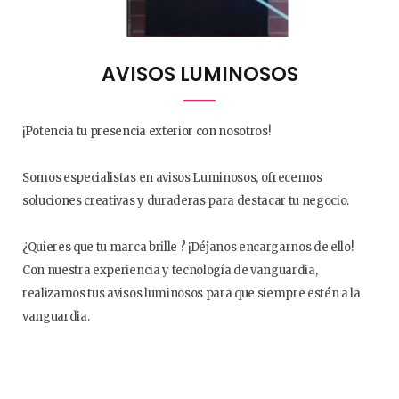
AVISOS LUMINOSOS
¡Potencia tu presencia exterior con nosotros!
Somos especialistas en avisos Luminosos, ofrecemos
soluciones creativas y duraderas para destacar tu negocio.
¿Quieres que tu marca brille ? ¡Déjanos encargarnos de ello!
Con nuestra experiencia y tecnología de vanguardia,
realizamos tus avisos luminosos para que siempre estén a la
vanguardia.